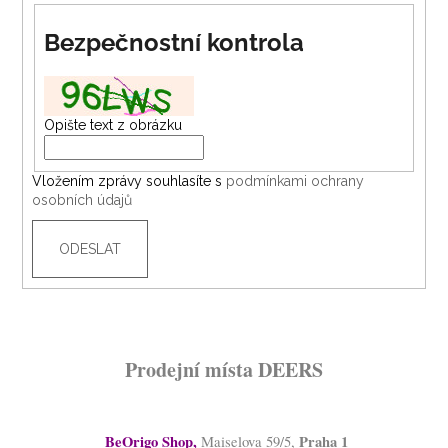
Bezpečnostní kontrola
Opište text z obrázku
Vložením zprávy souhlasíte s
podmínkami ochrany
osobních údajů
ODESLAT
Prodejní místa DEERS
BeOrigo Shop
,
Praha 1
Maiselova 59/5,