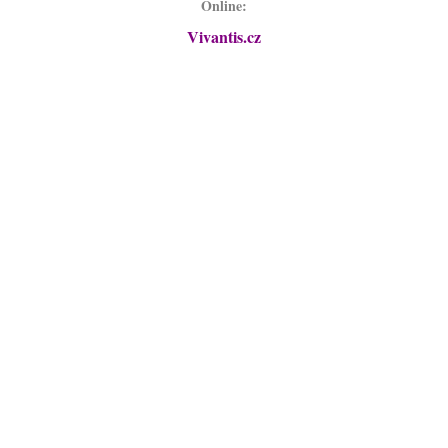
Online:
Vivantis.cz