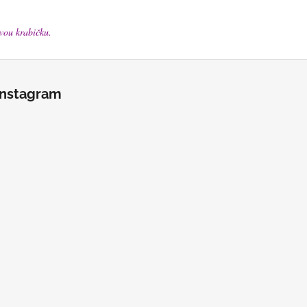
vou krabičku.
Instagram