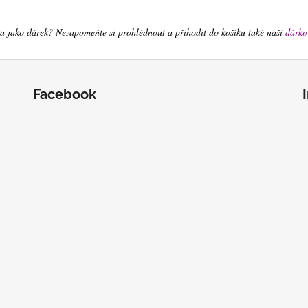
a jako dárek? Nezapomeňte si prohlédnout a přihodit do košíku také naši
dárko
Facebook