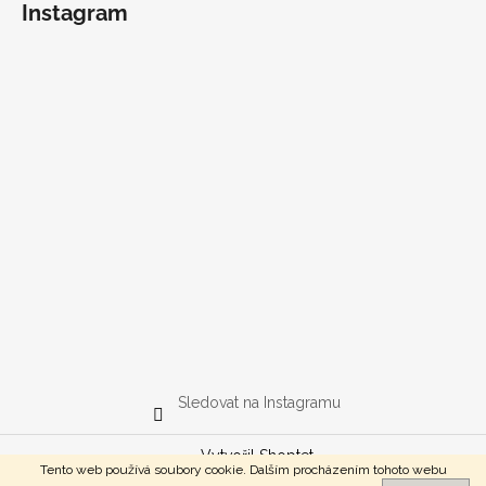
Instagram
Sledovat na Instagramu
Vytvořil Shoptet
Tento web používá soubory cookie. Dalším procházením tohoto webu