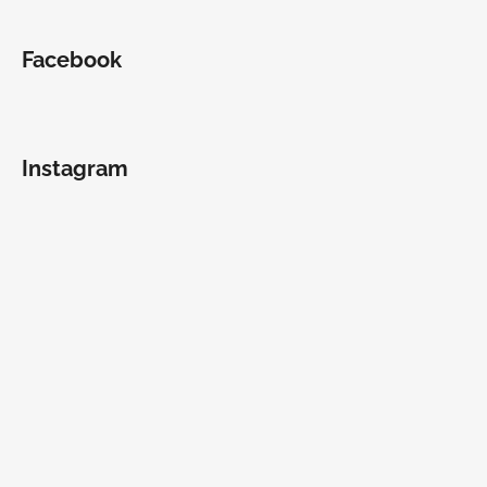
Facebook
Instagram