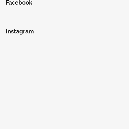
Facebook
Instagram